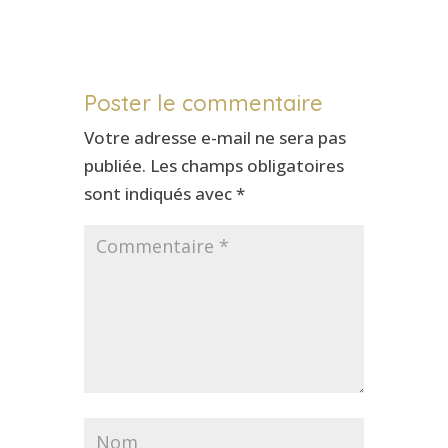
Poster le commentaire
Votre adresse e-mail ne sera pas
publiée.
Les champs obligatoires
sont indiqués avec
*