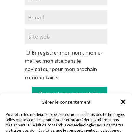
Enregistrer mon nom, mon e-
mail et mon site dans le
navigateur pour mon prochain
commentaire.
Gérer le consentement
Pour offrir les meilleures expériences, nous utilisons des technologies
telles que les cookies pour stocker et/ou accéder aux informations
Contact
Inscription Newsletter
des appareils. Le fait de consentir à ces technologies nous permettra
de traiter des données telles que le comportement de navigation ou