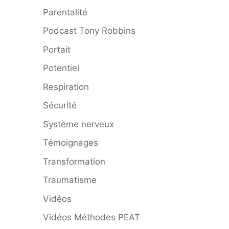
Parentalité
Podcast Tony Robbins
Portait
Potentiel
Respiration
Sécurité
Système nerveux
Témoignages
Transformation
Traumatisme
Vidéos
Vidéos Méthodes PEAT