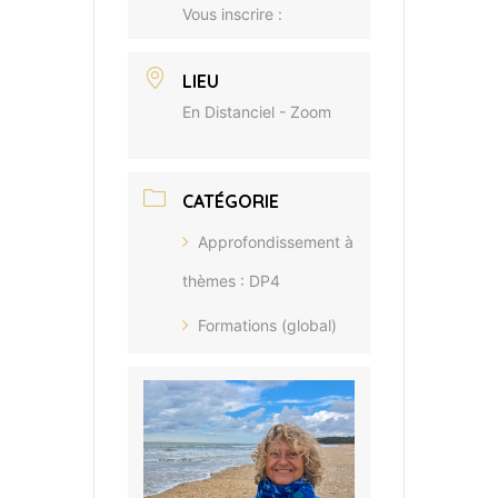
Vous inscrire :
LIEU
En Distanciel - Zoom
CATÉGORIE
Approfondissement à
thèmes : DP4
Formations (global)