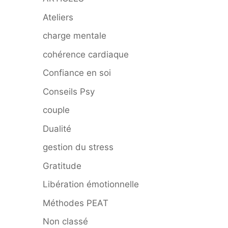
Ateliers
charge mentale
cohérence cardiaque
Confiance en soi
Conseils Psy
couple
Dualité
gestion du stress
Gratitude
Libération émotionnelle
Méthodes PEAT
Non classé