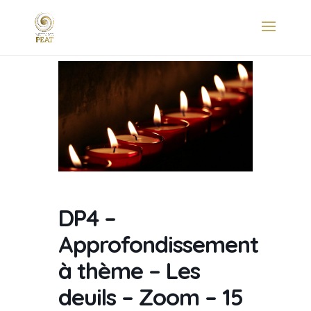
DP4 –
Approfondissement
à thème – Les
deuils – Zoom – 15