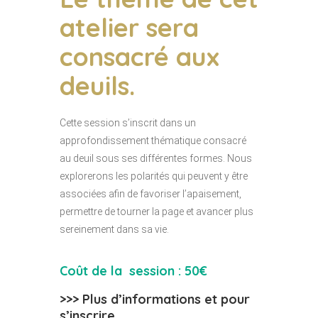
atelier sera
consacré aux
deuils.
Cette session s’inscrit dans un
approfondissement thématique consacré
au deuil sous ses différentes formes. Nous
explorerons les polarités qui peuvent y être
associées afin de favoriser l’apaisement,
permettre de tourner la page et avancer plus
sereinement dans sa vie.
Coût de la session : 50€
>>> Plus d’informations et pour
s’inscrire