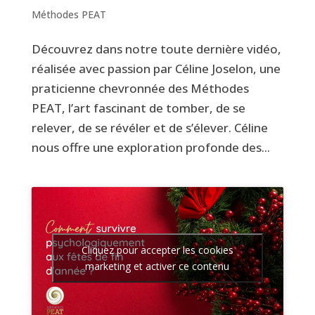
Méthodes PEAT
Découvrez dans notre toute dernière vidéo,
réalisée avec passion par Céline Joselon, une
praticienne chevronnée des Méthodes
PEAT, l’art fascinant de tomber, de se
relever, de se révéler et de s’élever. Céline
nous offre une exploration profonde des...
Cliquez pour accepter les cookies
marketing et activer ce contenu