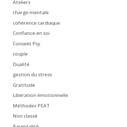
Ateliers
charge mentale
cohérence cardiaque
Confiance en soi
Conseils Psy
couple
Dualité
gestion du stress
Gratitude
Libération émotionnelle
Méthodes PEAT
Non classé
Parentalité