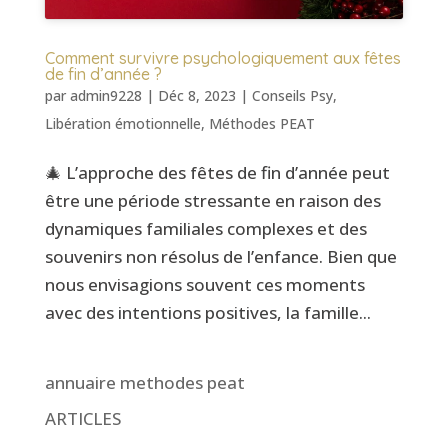
Comment survivre psychologiquement aux fêtes
de fin d’année ?
par
admin9228
|
Déc 8, 2023
|
Conseils Psy
,
Libération émotionnelle
,
Méthodes PEAT
🎄 L’approche des fêtes de fin d’année peut
être une période stressante en raison des
dynamiques familiales complexes et des
souvenirs non résolus de l’enfance. Bien que
nous envisagions souvent ces moments
avec des intentions positives, la famille...
annuaire methodes peat
ARTICLES