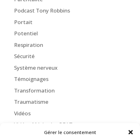
Podcast Tony Robbins
Portait
Potentiel
Respiration
Sécurité
Système nerveux
Témoignages
Transformation
Traumatisme
Vidéos
Vidéos Méthodes PEAT
Gérer le consentement