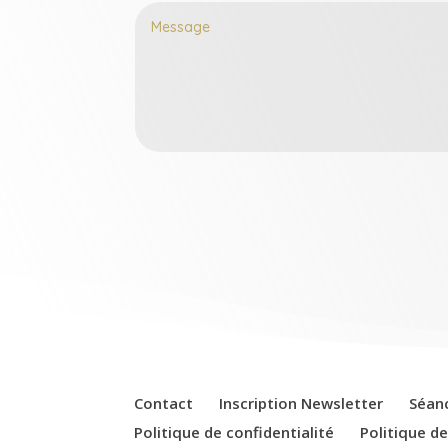
Contact
Inscription Newsletter
Séan
Politique de confidentialité
Politique d