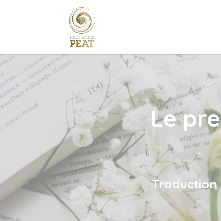
Le pre
Traduction 