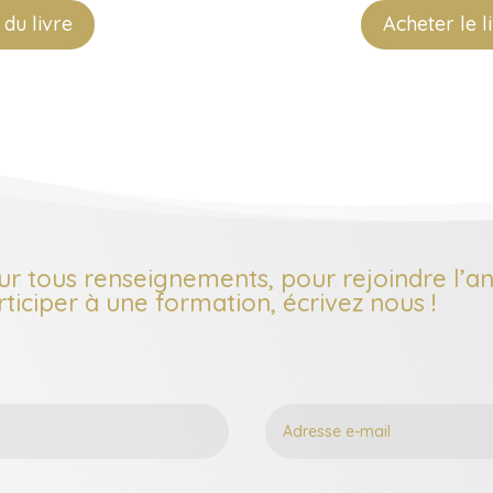
 du livre
Acheter le 
ur tous renseignements, pour rejoindre l’
rticiper à une formation, écrivez nous !