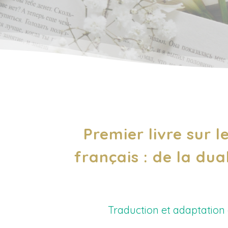
Premier livre sur 
français : de la dua
Traduction et adaptation 