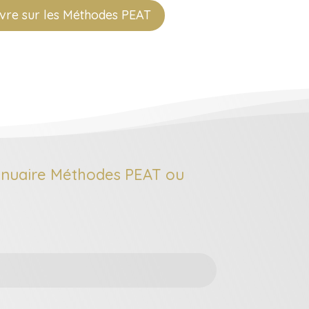
livre sur les Méthodes PEAT
annuaire Méthodes PEAT ou