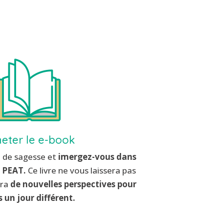
eter le e-book
 de sagesse et
imergez-vous dans
 PEAT.
Ce livre ne vous laissera pas
ira
de nouvelles perspectives pour
 un jour différent.