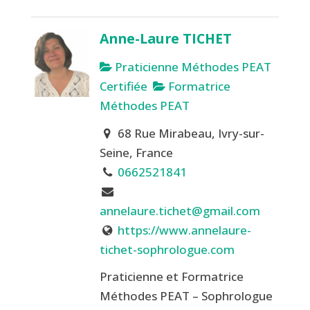
Anne-Laure TICHET
Praticienne Méthodes PEAT
Certifiée
Formatrice
Méthodes PEAT
68 Rue Mirabeau, Ivry-sur-
Seine, France
0662521841
annelaure.tichet@gmail.com
https://www.annelaure-
tichet-sophrologue.com
Praticienne et Formatrice
Méthodes PEAT – Sophrologue