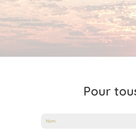
Pour tou