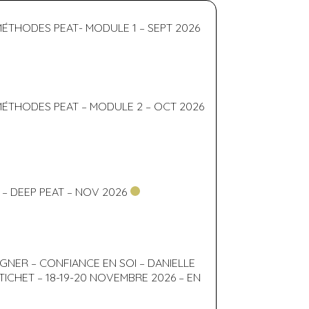
MÉTHODES PEAT- MODULE 1 – SEPT 2026
MÉTHODES PEAT – MODULE 2 – OCT 2026
 DEEP PEAT – NOV 2026
ER – CONFIANCE EN SOI – DANIELLE
TICHET – 18-19-20 NOVEMBRE 2026 – EN