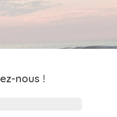
ez-nous !