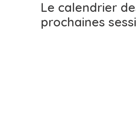
Le calendrier de
prochaines sess