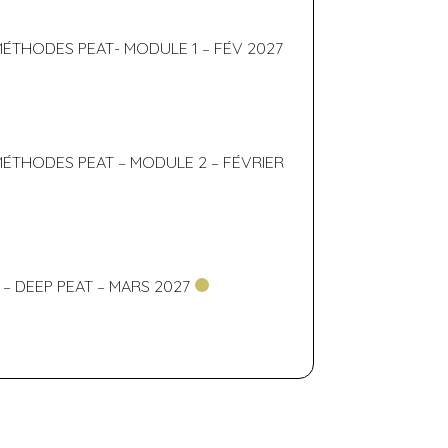
MÉTHODES PEAT- MODULE 1 – FÉV 2027
MÉTHODES PEAT – MODULE 2 – FÉVRIER
 DEEP PEAT – MARS 2027