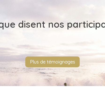
que disent nos particip
Plus de témoignages