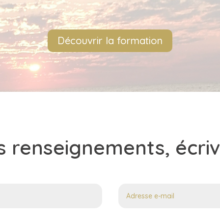
Découvrir la formation
s renseignements, écriv