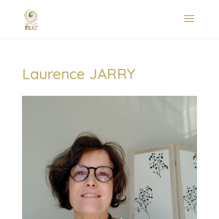
Laurence JARRY