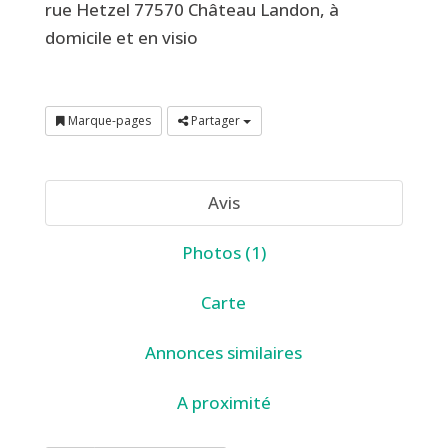
rue Hetzel 77570 Château Landon, à
domicile et en visio
Marque-pages
Partager
Avis
Photos (1)
Carte
Annonces similaires
A proximité