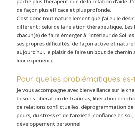
partie plus thérapeutique de la relation d’aide.
de façon plus efficace et plus profonde.
C’est donc tout naturellement que j’ai eu le désir
différent : celui de la relation thérapeutique. Le
chacun(e) de faire émerger à l’intérieur de Soi le
ses propres difficultés, de façon active et naturell
aujourd’hui, le plaisir de faire un bout de chemin
leur expérience.
Pour quelles problématiques es-t
Je vous accompagne avec bienveillance sur le chem
besoins: libération de traumas, libération émotio
de relations conflictuelles, déprogrammation de 
peurs, du stress et de l’anxiété, confiance en 
développement personnel.