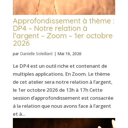
Approfondissement à thème :
DP4 – Notre relation à
l’argent – Zoom – 1er octobre
2026
par
Danielle Soleillant
|
Mai 16, 2026
Le DP4 est un outil riche et contenant de
multiples applications. En Zoom. Le thème
de cet atelier sera notre relation à l’argent,
le 1er octobre 2026 de 13h à 17h Cette
session d’approfondissement est consacrée
à la relation que nous avons face à l’argent
et à...