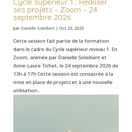
Cycle supérieur 1 : Réaliser
ses projets – Zoom – 24
septembre 2026
par
Danielle Soleillant
|
Oct 23, 2025
Cette session fait partie de la formation
dans le cadre du Cycle supérieur niveau 1. En
Zoom, animée par Danielle Soleillant et
Anne-Laure Tichet, le 24 septembre 2026 de
13h à 17h Cette session est consacrée à la
mise en place de projets et à une nouvelle
utilisation...