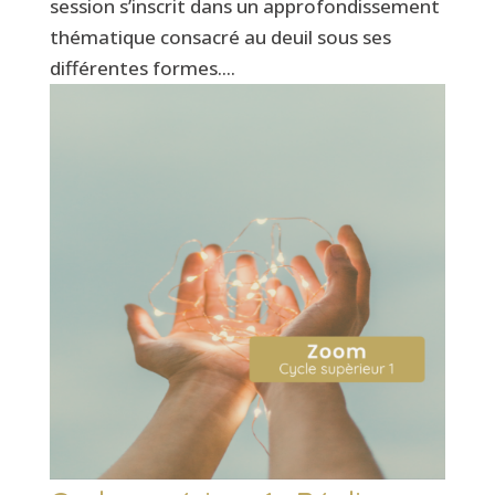
session s’inscrit dans un approfondissement
thématique consacré au deuil sous ses
différentes formes....