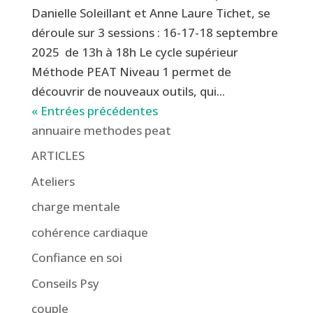
Danielle Soleillant et Anne Laure Tichet, se
déroule sur 3 sessions : 16-17-18 septembre
2025 de 13h à 18h Le cycle supérieur
Méthode PEAT Niveau 1 permet de
découvrir de nouveaux outils, qui...
« Entrées précédentes
annuaire methodes peat
ARTICLES
Ateliers
charge mentale
cohérence cardiaque
Confiance en soi
Conseils Psy
couple