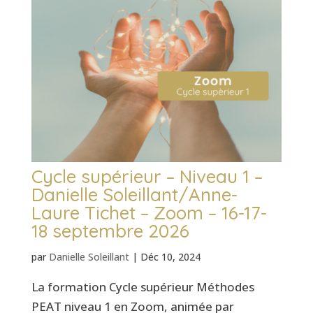
Cycle supérieur – Niveau 1 –
Danielle Soleillant/Anne-
Laure Tichet – Zoom – 16-17-
18 septembre 2026
par
Danielle Soleillant
|
Déc 10, 2024
La formation Cycle supérieur Méthodes
PEAT niveau 1 en Zoom, animée par