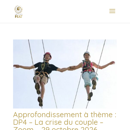
Approfondissement à thème :
DP4 – La crise du couple –
Zoom – 29 octobre 2026