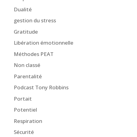
Dualité
gestion du stress
Gratitude
Libération émotionnelle
Méthodes PEAT
Non classé
Parentalité
Podcast Tony Robbins
Portait
Potentiel
Respiration
Sécurité