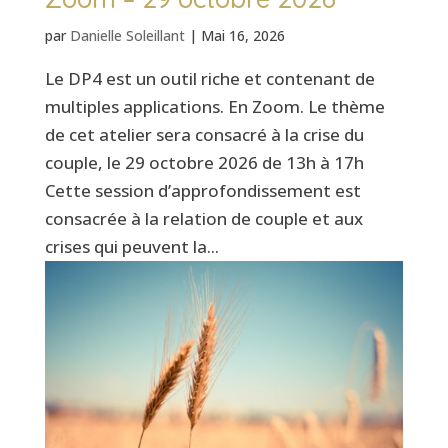
par
Danielle Soleillant
|
Mai 16, 2026
Le DP4 est un outil riche et contenant de
multiples applications. En Zoom. Le thème
de cet atelier sera consacré à la crise du
couple, le 29 octobre 2026 de 13h à 17h
Cette session d’approfondissement est
consacrée à la relation de couple et aux
crises qui peuvent la...