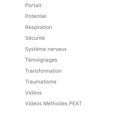
Portait
Potentiel
Respiration
Sécurité
Système nerveux
Témoignages
Transformation
Traumatisme
Vidéos
Vidéos Méthodes PEAT