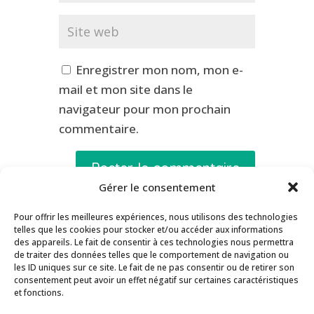
Enregistrer mon nom, mon e-
mail et mon site dans le
navigateur pour mon prochain
commentaire.
Gérer le consentement
Pour offrir les meilleures expériences, nous utilisons des technologies
telles que les cookies pour stocker et/ou accéder aux informations
Contact
Inscription Newsletter
des appareils. Le fait de consentir à ces technologies nous permettra
de traiter des données telles que le comportement de navigation ou
Séances de supervision
les ID uniques sur ce site. Le fait de ne pas consentir ou de retirer son
consentement peut avoir un effet négatif sur certaines caractéristiques
Guide des Méthodes PEAT
Actualités
et fonctions.
Inscription aux formations