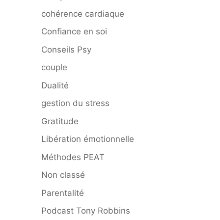
cohérence cardiaque
Confiance en soi
Conseils Psy
couple
Dualité
gestion du stress
Gratitude
Libération émotionnelle
Méthodes PEAT
Non classé
Parentalité
Podcast Tony Robbins