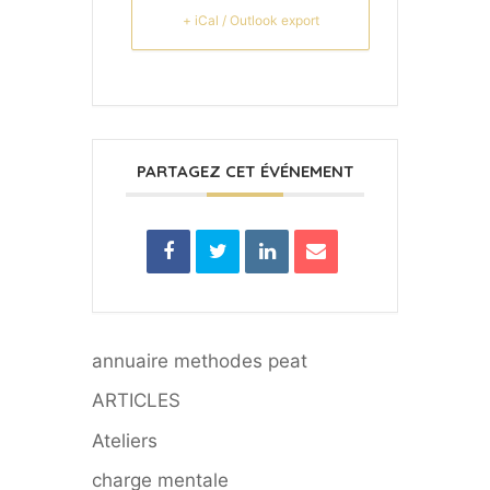
+ iCal / Outlook export
PARTAGEZ CET ÉVÉNEMENT
annuaire methodes peat
ARTICLES
Ateliers
charge mentale