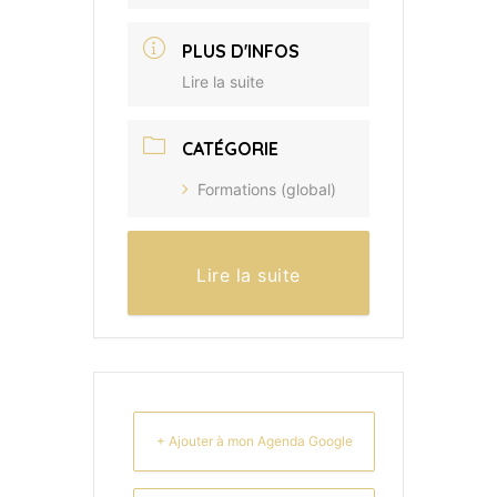
PLUS D'INFOS
Lire la suite
CATÉGORIE
Formations (global)
Lire la suite
+ Ajouter à mon Agenda Google