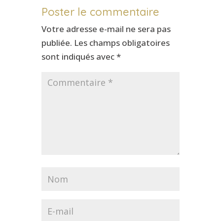
Poster le commentaire
Votre adresse e-mail ne sera pas
publiée.
Les champs obligatoires
sont indiqués avec
*