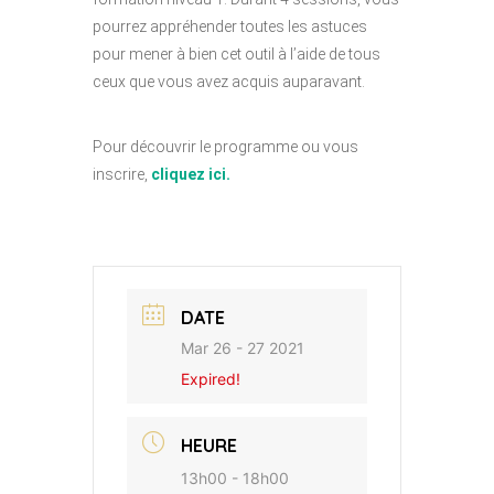
pourrez appréhender toutes les astuces
pour mener à bien cet outil à l’aide de tous
ceux que vous avez acquis auparavant.
Pour découvrir le programme ou vous
inscrire,
cliquez ici.
DATE
Mar 26 - 27 2021
Expired!
HEURE
13h00 - 18h00