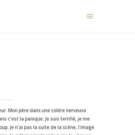
peur. Mon père dans une colère nerveuse
 c'est la panique. Je suis terrifié, je me
oup. Je n'ai pas la suite de la scène, l'image