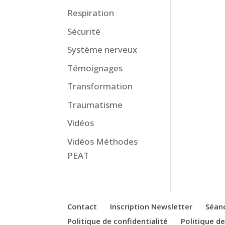
Respiration
Sécurité
Système nerveux
Témoignages
Transformation
Traumatisme
Vidéos
Vidéos Méthodes
PEAT
Contact
Inscription Newsletter
Séan
Politique de confidentialité
Politique d