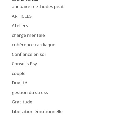
annuaire methodes peat
ARTICLES
Ateliers
charge mentale
cohérence cardiaque
Confiance en soi
Conseils Psy
couple
Dualité
gestion du stress
Gratitude
Libération émotionnelle