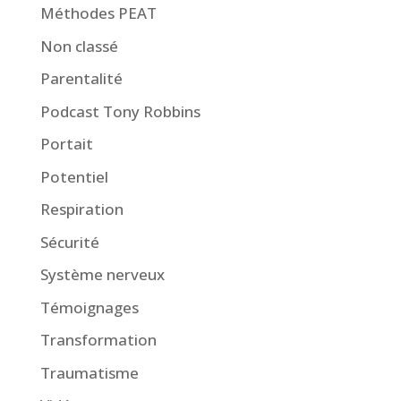
Méthodes PEAT
Non classé
Parentalité
Podcast Tony Robbins
Portait
Potentiel
Respiration
Sécurité
Système nerveux
Témoignages
Transformation
Traumatisme