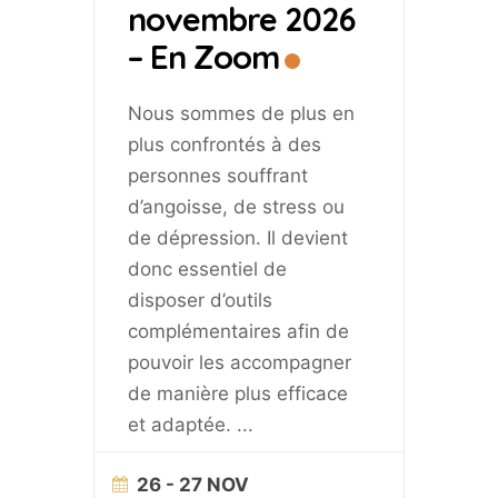
novembre 2026
– En Zoom
Nous sommes de plus en
plus confrontés à des
personnes souffrant
d’angoisse, de stress ou
de dépression. Il devient
donc essentiel de
disposer d’outils
complémentaires afin de
pouvoir les accompagner
de manière plus efficace
et adaptée.
...
26 - 27 NOV