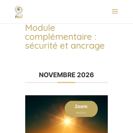
Module
complémentaire :
sécurité et ancrage
NOVEMBRE 2026