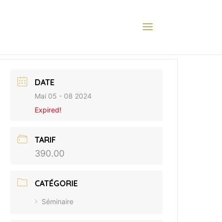
DATE
Mai 05 - 08 2024
Expired!
TARIF
390.00
CATÉGORIE
Séminaire