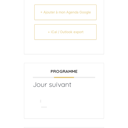
+ Ajouter à mon Agenda Google
+ iCal / Outlook export
PROGRAMME
Jour suivant