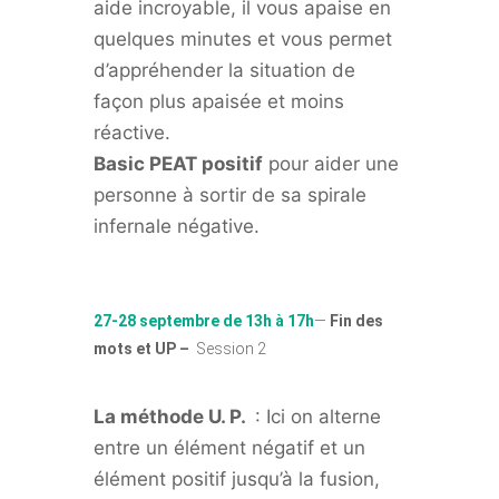
aide incroyable, il vous apaise en
quelques minutes et vous permet
d’appréhender la situation de
façon plus apaisée et moins
réactive.
Basic PEAT positif
pour aider une
personne à sortir de sa spirale
infernale négative.
27-28 septembre de 13h à 17h
—
Fin des
mots et UP –
Session 2
La méthode U. P.
: Ici on alterne
entre un élément négatif et un
élément positif jusqu’à la fusion,