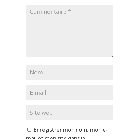
Enregistrer mon nom, mon e-
mail et mon site dans le