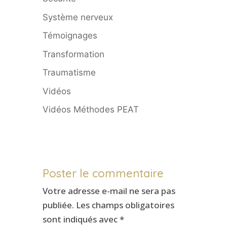
Système nerveux
Témoignages
Transformation
Traumatisme
Vidéos
Vidéos Méthodes PEAT
Poster le commentaire
Votre adresse e-mail ne sera pas
publiée.
Les champs obligatoires
sont indiqués avec
*