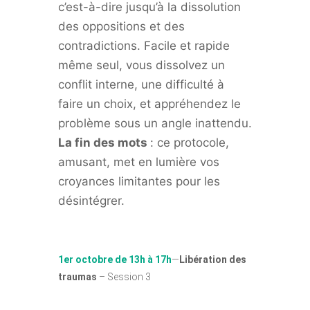
c’est-à-dire jusqu’à la dissolution
des oppositions et des
contradictions. Facile et rapide
même seul, vous dissolvez un
conflit interne, une difficulté à
faire un choix, et appréhendez le
problème sous un angle inattendu.
La fin des mots
: ce protocole,
amusant, met en lumière vos
croyances limitantes pour les
désintégrer.
1er octobre de 13h à 17h
—
Libération des
traumas
– Session 3