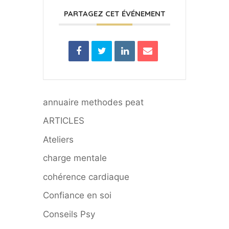
PARTAGEZ CET ÉVÉNEMENT
annuaire methodes peat
ARTICLES
Ateliers
charge mentale
cohérence cardiaque
Confiance en soi
Conseils Psy