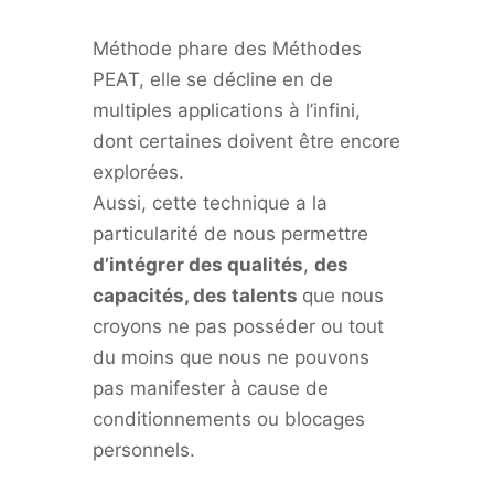
Méthode phare des Méthodes
PEAT, elle se décline en de
multiples applications à l’infini,
dont certaines doivent être encore
explorées.
Aussi, cette technique a la
particularité de nous permettre
d’intégrer des qualités
,
des
capacités, des talents
que nous
croyons ne pas posséder ou tout
du moins que nous ne pouvons
pas manifester à cause de
conditionnements ou blocages
personnels.