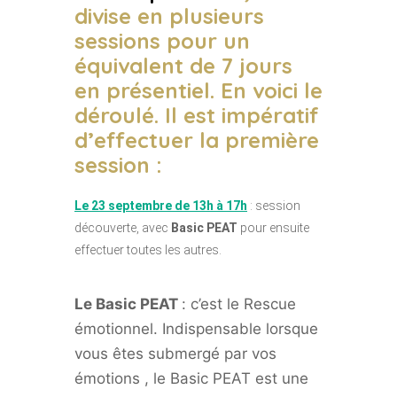
divise en plusieurs
sessions pour un
équivalent de 7 jours
en présentiel. En voici le
déroulé. Il est impératif
d’effectuer la première
session :
Le 23 septembre de 13h à 17h
: session
découverte, avec
Basic PEAT
pour ensuite
effectuer toutes les autres.
Le Basic PEAT
: c’est le Rescue
émotionnel. Indispensable lorsque
vous êtes submergé par vos
émotions , le Basic PEAT est une