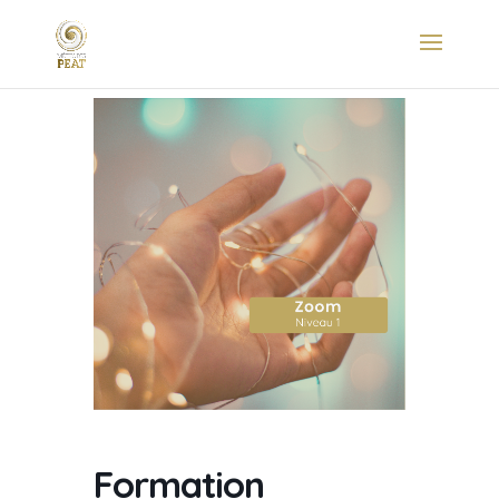
Formation