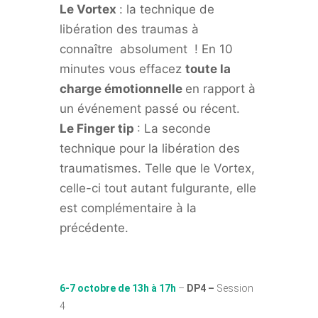
Le Vortex
: la technique de
libération des traumas à
connaître absolument ! En 10
minutes vous effacez
toute la
charge émotionnelle
en rapport à
un événement passé ou récent.
Le Finger tip
: La seconde
technique pour la libération des
traumatismes. Telle que le Vortex,
celle-ci tout autant fulgurante, elle
est complémentaire à la
précédente.
6-7 octobre de 13h à 17h
–
DP4 –
Session
4