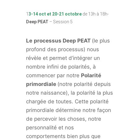
1
3-14 oct et 20-21 octobre
de 13h à 18h-
Deep PEAT
– Session 5
Le
processus Deep PEAT
(le plus
profond des processus) nous
révèle et permet d’intégrer un
nombre infini de polarités, à
commencer par notre
Polarité
primordiale
(notre polarité depuis
notre naissance), la polarité la plus
chargée de toutes. Cette polarité
primordiale détermine notre façon
de percevoir les choses, notre
personnalité et nos
comportements bien plus que