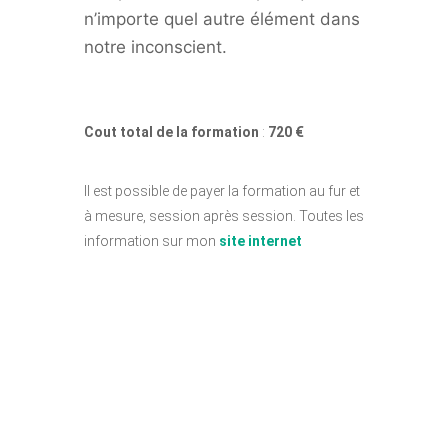
n’importe quel autre élément dans
notre inconscient.
Cout total de la formation
:
720
€
Il est possible de payer la formation au fur et
à mesure, session après session. Toutes les
information sur mon
site internet