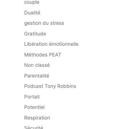
couple
Dualité
gestion du stress
Gratitude
Libération émotionnelle
Méthodes PEAT
Non classé
Parentalité
Podcast Tony Robbins
Portait
Potentiel
Respiration
Sécurité