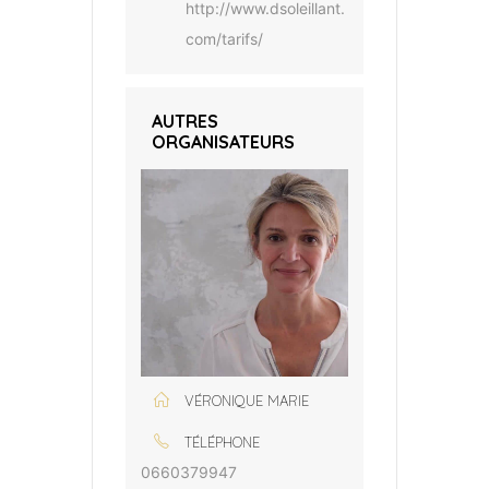
http://www.dsoleillant.
com/tarifs/
AUTRES
ORGANISATEURS
VÉRONIQUE MARIE
TÉLÉPHONE
0660379947