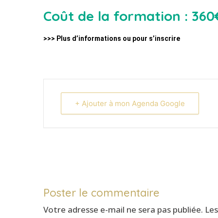
Coût de la formation : 360
>>> Plus d’informations ou pour s’inscrire
+ Ajouter à mon Agenda Google
Poster le commentaire
Votre adresse e-mail ne sera pas publiée.
Les