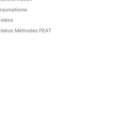
raumatisme
idéos
idéos Méthodes PEAT