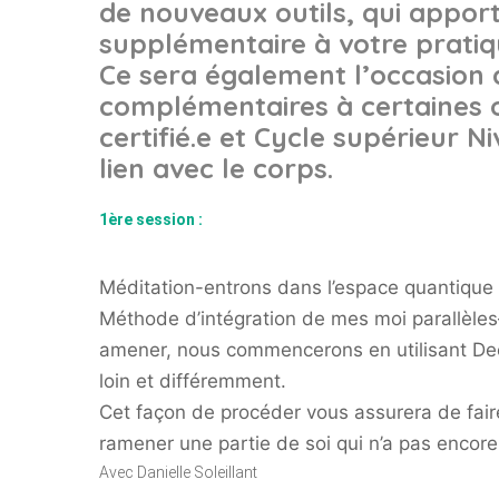
de nouveaux outils, qui appor
supplémentaire à votre prati
Ce sera également l’occasion 
complémentaires à certaines ou
certifié.e et Cycle supérieur 
lien avec le corps.
1ère session :
Méditation-entrons dans l’espace quantique 
Méthode d’intégration de mes moi parallèles
amener, nous commencerons en utilisant Dee
loin et différemment.
Cet façon de procéder vous assurera de fair
ramener une partie de soi qui n’a pas encore
Avec Danielle Soleillant