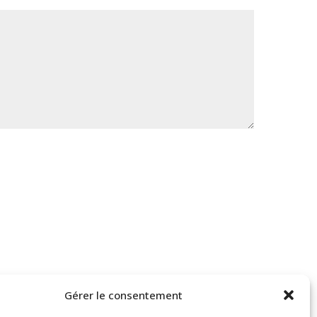
e.
Gérer le consentement