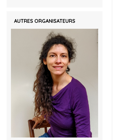
AUTRES ORGANISATEURS