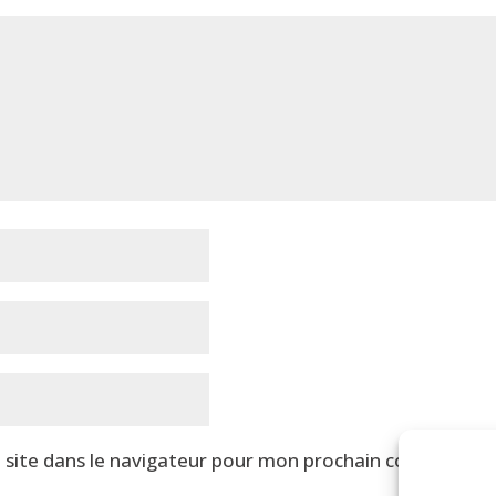
site dans le navigateur pour mon prochain commentair