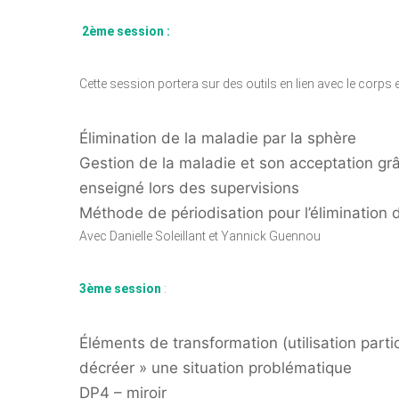
2ème session :
Cette session portera sur des outils en lien avec le corps 
Élimination de la maladie par la sphère
Gestion de la maladie et son acceptation grâc
enseigné lors des supervisions
Méthode de périodisation pour l’élimination
Avec Danielle Soleillant et Yannick Guennou
3ème session
:
Éléments de transformation (utilisation part
décréer » une situation problématique
DP4 – miroir