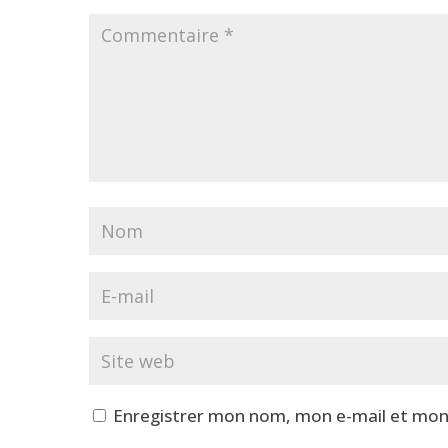
Enregistrer mon nom, mon e-mail et mon 