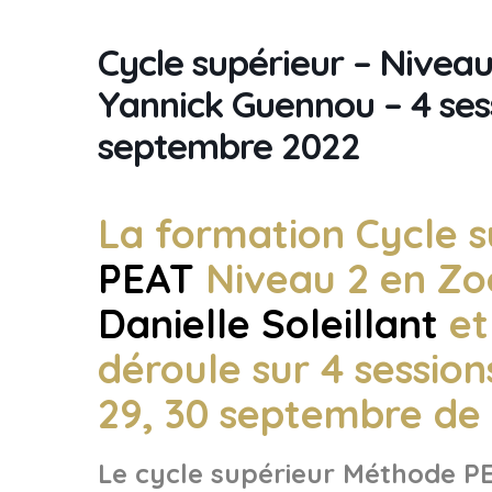
Cycle supérieur – Niveau 
Yannick Guennou – 4 ses
septembre 2022
La formation Cycle 
PEAT
Niveau 2 en Zo
Danielle Soleillant
e
déroule sur 4 session
29, 30 septembre de 
Le cycle supérieur Méthode P