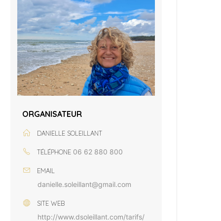
ORGANISATEUR
DANIELLE SOLEILLANT
06 62 880 800
TÉLÉPHONE
EMAIL
danielle.soleillant@gmail.com
SITE WEB
http://www.dsoleillant.com/tarifs/