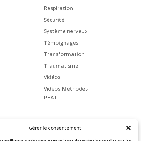
Respiration
Sécurité
Système nerveux
Témoignages
Transformation
Traumatisme
Vidéos
Vidéos Méthodes
PEAT
Gérer le consentement