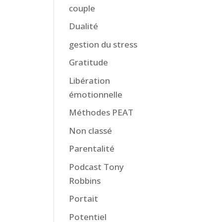
couple
Dualité
gestion du stress
Gratitude
Libération
émotionnelle
Méthodes PEAT
Non classé
Parentalité
Podcast Tony
Robbins
Portait
Potentiel