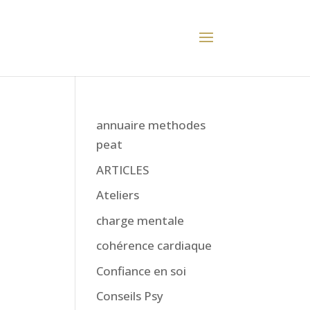
annuaire methodes
peat
ARTICLES
Ateliers
charge mentale
cohérence cardiaque
Confiance en soi
Conseils Psy