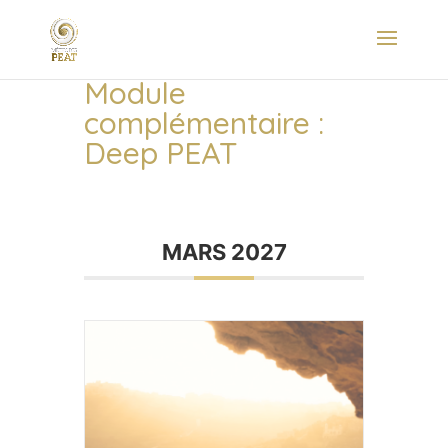
Module
complémentaire :
Deep PEAT
MARS 2027