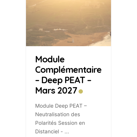
Module
Complémentaire
– Deep PEAT –
Mars 2027
Module Deep PEAT –
Neutralisation des
Polarités Session en
Distanciel -
...