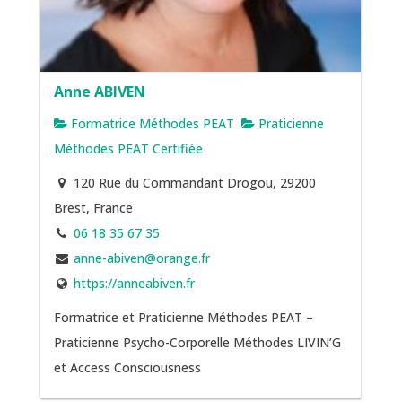
Anne ABIVEN
Formatrice Méthodes PEAT
Praticienne
Méthodes PEAT Certifiée
120 Rue du Commandant Drogou, 29200
Brest, France
06 18 35 67 35
anne-abiven@orange.fr
https://anneabiven.fr
Formatrice et Praticienne Méthodes PEAT –
Praticienne Psycho-Corporelle Méthodes LIVIN’G
et Access Consciousness