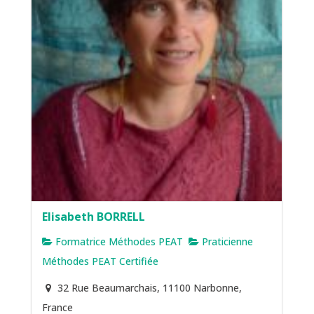
Elisabeth BORRELL
Formatrice Méthodes PEAT
Praticienne
Méthodes PEAT Certifiée
32 Rue Beaumarchais, 11100 Narbonne,
France