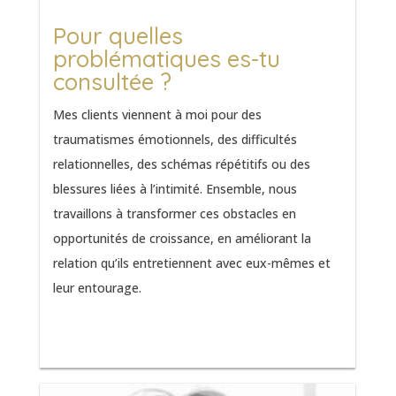
Pour quelles
problématiques es-tu
consultée ?
Mes clients viennent à moi pour des
traumatismes émotionnels, des difficultés
relationnelles, des schémas répétitifs ou des
blessures liées à l’intimité. Ensemble, nous
travaillons à transformer ces obstacles en
opportunités de croissance, en améliorant la
relation qu’ils entretiennent avec eux-mêmes et
leur entourage.