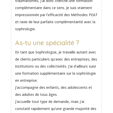
traumatismes, j’ai donc cherché une formation
complémentaire dans ce sens. Je suis vraiment
impressionnée par l’efficacité des Méthodes PEAT
et ravie de leur parfaite complémentarité avec la
sophrologie.
As-tu une spécialité ?
En tant que Sophrologue, je travaille autant avec
de clients particuliers qu’avec des entreprises, des
institutions ou des collectivités. J’ai d’ailleurs suivi
une formation supplémentaire sur la sophrologie
en entreprise.
J’accompagne des enfants, des adolescents et
des adultes de tous âges.
J’accueille tout type de demande, mais j’ai
constaté rapidement qu’une grande majorité des