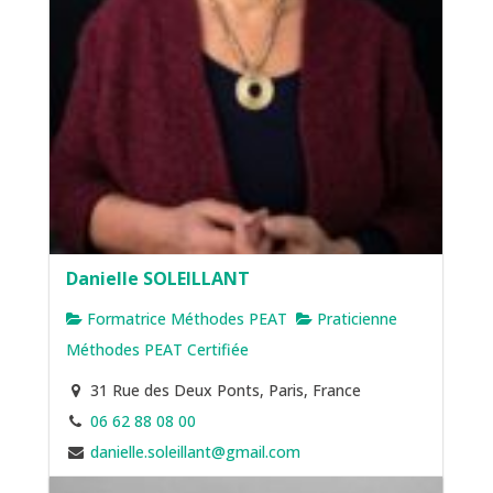
Danielle SOLEILLANT
Formatrice Méthodes PEAT
Praticienne
Méthodes PEAT Certifiée
31 Rue des Deux Ponts, Paris, France
06 62 88 08 00
danielle.soleillant@gmail.com
https://www.daniellesoleillant.com