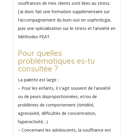
souffrances de mes clients sont liées au stress.
J’ai donc fait une formation supplémentaire sur
l’accompagnement du burn-out en sophrologie,
puis une spécialisation sur le stress et l’anxiété en
Méthodes PEAT.
Pour quelles
problématiques es-tu
consultée ?
La palette est large :
– Pour les enfants, il s’agit souvent de l’anxiété
ou de peurs disproportionnées, et/ou de
problèmes de comportement (timidité,
agressivité, difficultés de concentration,
hyperactivité…)
– Concernant les adolescents, la souffrance est