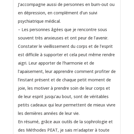
J’accompagne aussi de personnes en burn-out ou
en dépression, en complément d’un suivi
psychiatrique médical.
– Les personnes âgées que je rencontre sous
souvent très anxieuses et ont peur de l’avenir.
Constater le vieillissement du corps et de l’esprit
est difficile à supporter et cela peut même rendre
aigri. Leur apporter de l’harmonie et de
l’apaisement, leur apprendre comment profiter de
l’instant présent et de chaque petit moment de
joie, les motiver à prendre soin de leur corps et
de leur esprit jusqu’au bout, sont de véritables
petits cadeaux qui leur permettent de mieux vivre
les dernières années de leur vie.
En résumé, grâce aux outils de la sophrologie et
des Méthodes PEAT, je sais m’adapter à toute