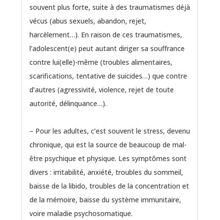
souvent plus forte, suite à des traumatismes déjà
vécus (abus sexuels, abandon, rejet,
harcèlement…). En raison de ces traumatismes,
l’adolescent(e) peut autant diriger sa souffrance
contre lui(elle)-même (troubles alimentaires,
scarifications, tentative de suicides…) que contre
d’autres (agressivité, violence, rejet de toute
autorité, délinquance…).
– Pour les adultes, c’est souvent le stress, devenu
chronique, qui est la source de beaucoup de mal-
être psychique et physique. Les symptômes sont
divers : irritabilité, anxiété, troubles du sommeil,
baisse de la libido, troubles de la concentration et
de la mémoire, baisse du système immunitaire,
voire maladie psychosomatique.