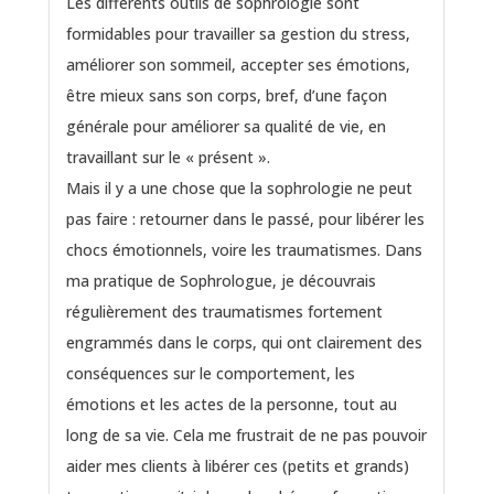
Les différents outils de sophrologie sont
formidables pour travailler sa gestion du stress,
améliorer son sommeil, accepter ses émotions,
être mieux sans son corps, bref, d’une façon
générale pour améliorer sa qualité de vie, en
travaillant sur le « présent ».
Mais il y a une chose que la sophrologie ne peut
pas faire : retourner dans le passé, pour libérer les
chocs émotionnels, voire les traumatismes. Dans
ma pratique de Sophrologue, je découvrais
régulièrement des traumatismes fortement
engrammés dans le corps, qui ont clairement des
conséquences sur le comportement, les
émotions et les actes de la personne, tout au
long de sa vie. Cela me frustrait de ne pas pouvoir
aider mes clients à libérer ces (petits et grands)