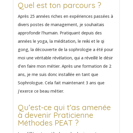
Quel est ton parcours ?
Après 25 années riches en expériences passées à
divers postes de management, je souhaitais
approfondir l’humain. Pratiquant depuis des
années le yoga, la méditation, le reiki et le qi
gong, la découverte de la sophrologie a été pour
moi une véritable révélation, qui a réveillé le désir
d’en faire mon métier. Après une formation de 2
ans, je me suis donc installée en tant que
Sophrologue. Cela fait maintenant 3 ans que
j’exerce ce beau métier.
Qu’est-ce qui t’as amenée
à devenir Praticienne
Méthodes PEAT ?