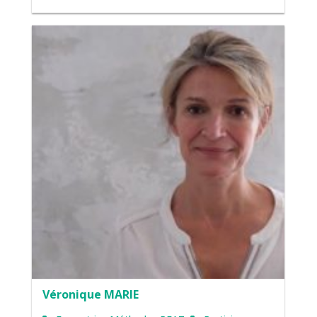
Véronique MARIE