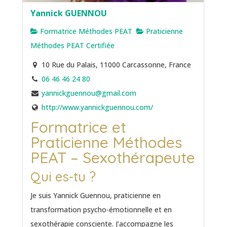
Yannick GUENNOU
Formatrice Méthodes PEAT
Praticienne
Méthodes PEAT Certifiée
10 Rue du Palais, 11000 Carcassonne, France
06 46 46 24 80
yannickguennou@gmail.com
http://www.yannickguennou.com/
Formatrice et
Praticienne Méthodes
PEAT – Sexothérapeute
Qui es-tu ?
Je suis Yannick Guennou, praticienne en
transformation psycho-émotionnelle et en
sexothérapie consciente. J’accompagne les