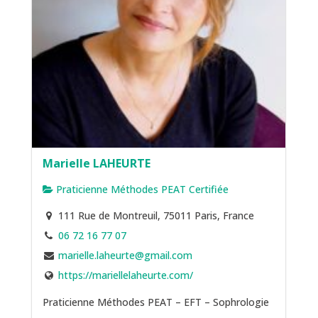
Marielle LAHEURTE
Praticienne Méthodes PEAT Certifiée
111 Rue de Montreuil, 75011 Paris, France
06 72 16 77 07
marielle.laheurte@gmail.com
https://mariellelaheurte.com/
Praticienne Méthodes PEAT – EFT – Sophrologie