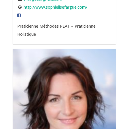
http://www.sophielisefargue.com/
Praticienne Méthodes PEAT – Praticienne
Holistique