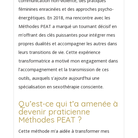
communication non-violente, des pratiques
féminines enracinées et des approches psycho-
énergétiques. En 2018, ma rencontre avec les
Méthodes PEAT a marqué un tournant décisif en
m’offrant des clés puissantes pour intégrer mes
propres dualités et accompagner les autres dans
leurs transitions de vie. Cette expérience
transformatrice a motivé mon engagement dans
l’accompagnement et la transmission de ces
outils, auxquels s’ajoute aujourd’hui une
spécialisation en sexothérapie consciente.
Qu’est-ce qui t’a amenée à
devenir praticienne
Méthodes PEAT ?
Cette méthode m’a aidée à transformer mes