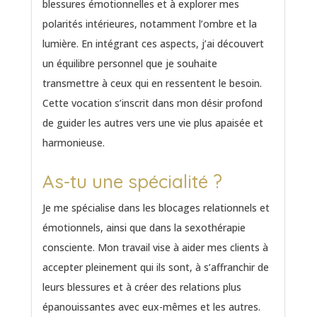
blessures émotionnelles et à explorer mes
polarités intérieures, notamment l’ombre et la
lumière. En intégrant ces aspects, j’ai découvert
un équilibre personnel que je souhaite
transmettre à ceux qui en ressentent le besoin.
Cette vocation s’inscrit dans mon désir profond
de guider les autres vers une vie plus apaisée et
harmonieuse.
As-tu une spécialité ?
Je me spécialise dans les blocages relationnels et
émotionnels, ainsi que dans la sexothérapie
consciente. Mon travail vise à aider mes clients à
accepter pleinement qui ils sont, à s’affranchir de
leurs blessures et à créer des relations plus
épanouissantes avec eux-mêmes et les autres.