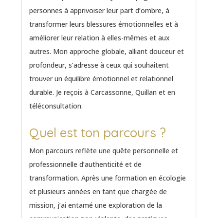
personnes à apprivoiser leur part d’ombre, à
transformer leurs blessures émotionnelles et à
améliorer leur relation à elles-mêmes et aux
autres. Mon approche globale, alliant douceur et
profondeur, s’adresse à ceux qui souhaitent
trouver un équilibre émotionnel et relationnel
durable. Je reçois à Carcassonne, Quillan et en
téléconsultation.
Quel est ton parcours ?
Mon parcours reflète une quête personnelle et
professionnelle d’authenticité et de
transformation. Après une formation en écologie
et plusieurs années en tant que chargée de
mission, j’ai entamé une exploration de la