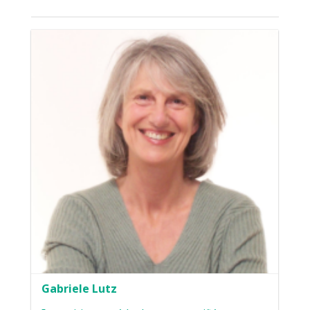
Gabriele Lutz