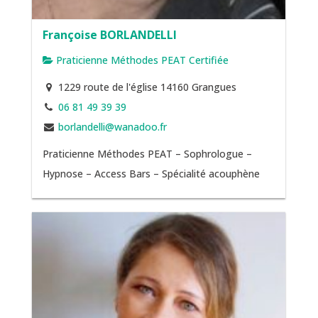
Françoise BORLANDELLI
Praticienne Méthodes PEAT Certifiée
1229 route de l'église 14160 Grangues
06 81 49 39 39
borlandelli@wanadoo.fr
Praticienne Méthodes PEAT – Sophrologue –
Hypnose – Access Bars – Spécialité acouphène