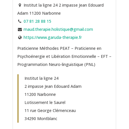
Institut la ligne 24 2 impasse Jean Edouard
Adam 11200 Narbonne
07 81 28 88 15
maud.therapie.holistique@gmail.com
https://www.garuda-therapie.fr
Praticienne Méthodes PEAT – Praticienne en
Psychoénergie et Libération Emotionnelle – EFT –
Programmation Neuro-linguistique (PNL)
Institut la ligne 24
2 impasse Jean Edouard Adam
11200 Narbonne
Lotissement le Saurel
11 rue George Clémenceau
34290 Montblanc