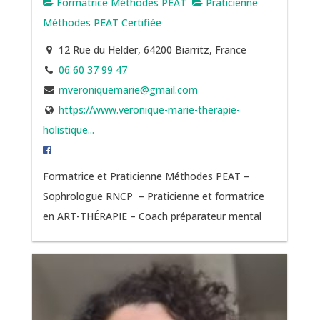
Formatrice Méthodes PEAT
Praticienne
Méthodes PEAT Certifiée
12 Rue du Helder, 64200 Biarritz, France
06 60 37 99 47
mveroniquemarie@gmail.com
https://www.veronique-marie-therapie-
holistique...
Formatrice et Praticienne Méthodes PEAT –
Sophrologue RNCP – Praticienne et formatrice
en ART-THÉRAPIE – Coach préparateur mental