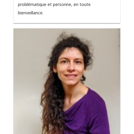
problématique et personne, en toute
bienveillance.