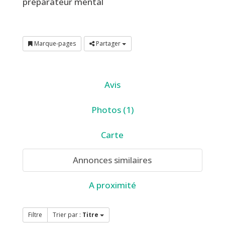
préparateur mental
Marque-pages
Partager
Avis
Photos (1)
Carte
Annonces similaires
A proximité
Filtre
Trier par :
Titre