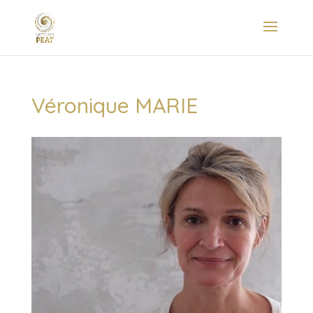
Véronique MARIE