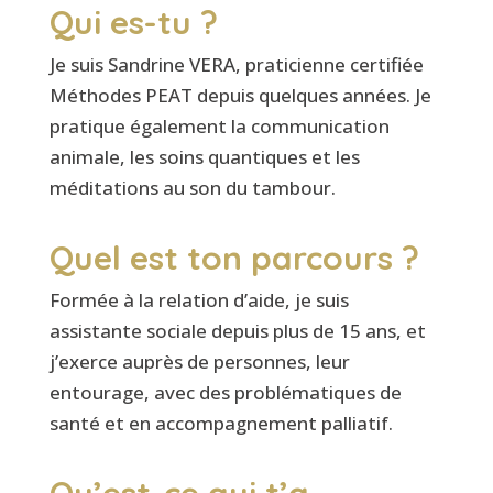
Qui es-tu ?
Je suis Sandrine VERA, praticienne certifiée
Méthodes PEAT depuis quelques années. Je
pratique également la communication
animale, les soins quantiques et les
méditations au son du tambour.
Quel est ton parcours ?
Formée à la relation d’aide, je suis
assistante sociale depuis plus de 15 ans, et
j’exerce auprès de personnes, leur
entourage, avec des problématiques de
santé et en accompagnement palliatif.
Qu’est-ce qui t’a