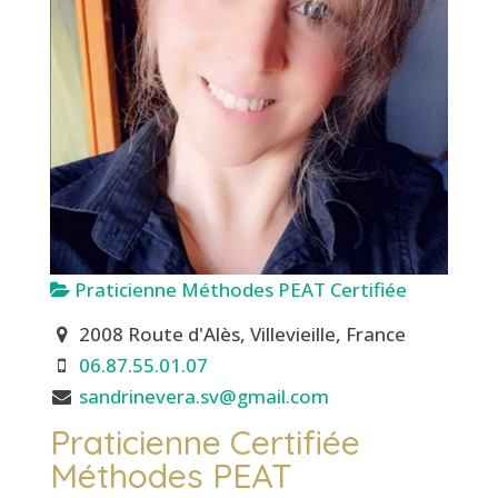
Praticienne Méthodes PEAT Certifiée
2008 Route d'Alès, Villevieille, France
06.87.55.01.07
sandrinevera.sv@gmail.com
Praticienne Certifiée
Méthodes PEAT