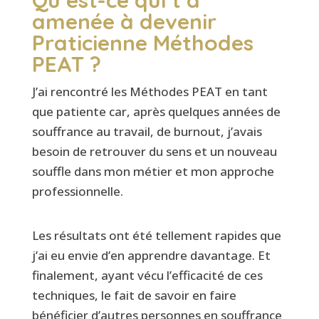
amenée à devenir
Praticienne Méthodes
PEAT ?
J’ai rencontré les Méthodes PEAT en tant
que patiente car, après quelques années de
souffrance au travail, de burnout, j’avais
besoin de retrouver du sens et un nouveau
souffle dans mon métier et mon approche
professionnelle.
Les résultats ont été tellement rapides que
j’ai eu envie d’en apprendre davantage. Et
finalement, ayant vécu l’efficacité de ces
techniques, le fait de savoir en faire
bénéficier d’autres personnes en souffrance