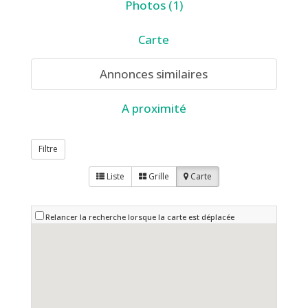
Photos (1)
Carte
Annonces similaires
A proximité
Filtre
Liste
Grille
Carte
Relancer la recherche lorsque la carte est déplacée