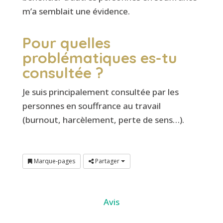
m’a semblait une évidence.
Pour quelles
problématiques es-tu
consultée ?
Je suis principalement consultée par les
personnes en souffrance au travail
(burnout, harcèlement, perte de sens…).
Marque-pages
Partager
Avis