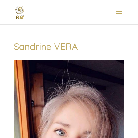
Sandrine VERA