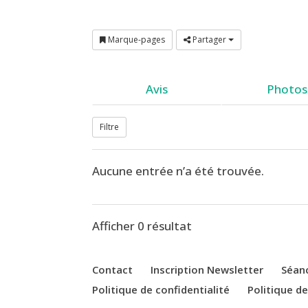
Marque-pages
Partager
Avis
Photos 
Filtre
Aucune entrée n’a été trouvée.
Afficher 0 résultat
Contact
Inscription Newsletter
Séan
Politique de confidentialité
Politique d