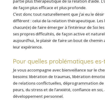
partie plus thérapeutique de la relation d’aide.
de façon plus efficace et plus profonde.
C’est donc tout naturellement que j’ai eu le désir
différent : celui de la relation thérapeutique. Le
chacun(e) de faire émerger à l’intérieur de Soi le
ses propres difficultés, de façon active et naturell
aujourd’hui, le plaisir de faire un bout de chemin
leur expérience.
Pour quelles problématiques es-t
Je vous accompagne avec bienveillance sur le chem
besoins: libération de traumas, libération émotio
de relations conflictuelles, déprogrammation de 
peurs, du stress et de l’anxiété, confiance en 
développement personnel.