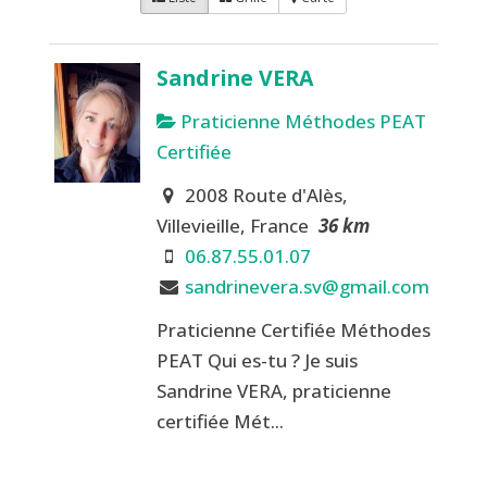
Sandrine VERA
Praticienne Méthodes PEAT
Certifiée
2008 Route d'Alès,
Villevieille, France
36 km
06.87.55.01.07
sandrinevera.sv@gmail.com
Praticienne Certifiée Méthodes
PEAT Qui es-tu ? Je suis
Sandrine VERA, praticienne
certifiée Mét...