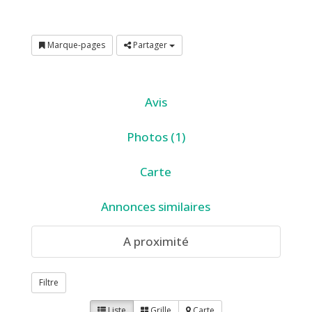
Marque-pages
Partager
Avis
Photos (1)
Carte
Annonces similaires
A proximité
Filtre
Liste
Grille
Carte