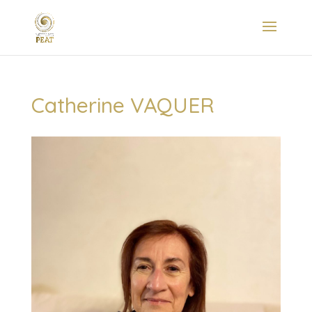
Catherine VAQUER