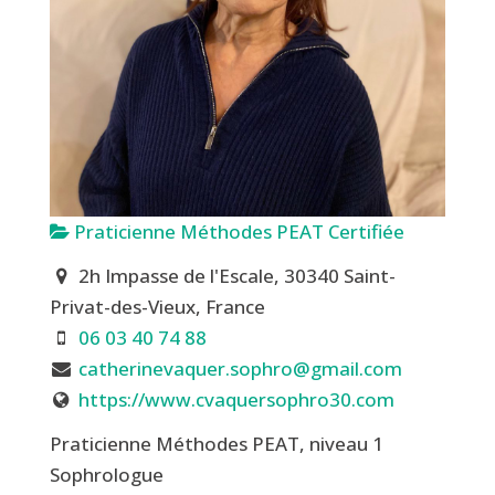
Praticienne Méthodes PEAT Certifiée
2h Impasse de l'Escale, 30340 Saint-
Privat-des-Vieux, France
06 03 40 74 88
catherinevaquer.sophro@gmail.com
https://www.cvaquersophro30.com
Praticienne Méthodes PEAT, niveau 1
Sophrologue