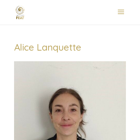
Alice Lanquette