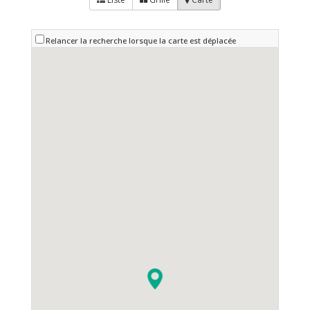
Relancer la recherche lorsque la carte est déplacée