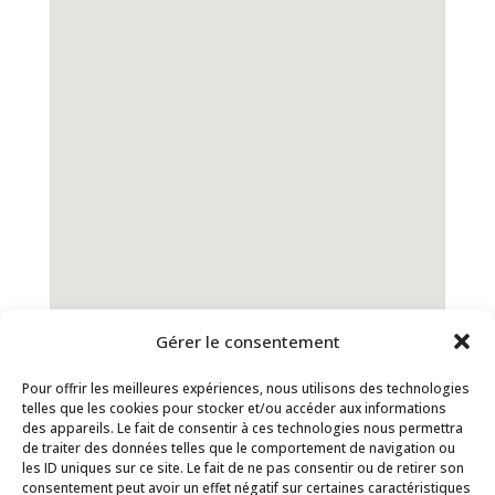
Gérer le consentement
Pour offrir les meilleures expériences, nous utilisons des technologies
telles que les cookies pour stocker et/ou accéder aux informations
Contact
Inscription Newsletter
des appareils. Le fait de consentir à ces technologies nous permettra
de traiter des données telles que le comportement de navigation ou
Séances de supervision
les ID uniques sur ce site. Le fait de ne pas consentir ou de retirer son
consentement peut avoir un effet négatif sur certaines caractéristiques
Guide des Méthodes PEAT
Actualités